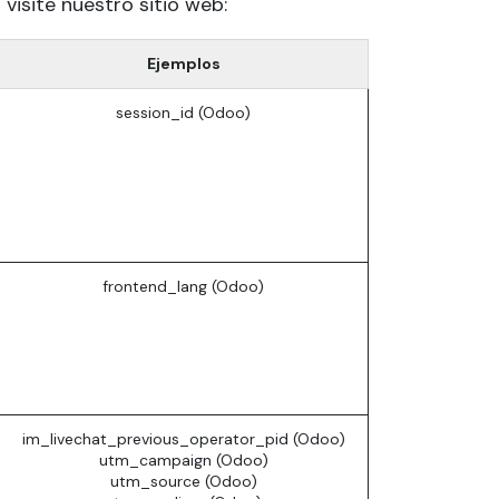
visite nuestro sitio web:
Ejemplos
session_id (Odoo)
frontend_lang (Odoo)
im_livechat_previous_operator_pid (Odoo)
utm_campaign (Odoo)
utm_source (Odoo)