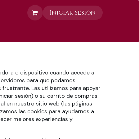
Iniciar sesión
Contáctanos
adora o dispositivo cuando accede a
 servidores para que podamos
 frustrante. Las utilizamos para apoyar
niciar sesión) o su carrito de compras.
al en nuestro sitio web (las páginas
ilizamos las cookies para ayudarnos a
recer mejores experiencias y