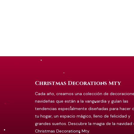
Christmas Decorations Mty
Cada año, creamos una colección de decoracion
navideñas que están a la vanguardia y guían las
tendencias especialmente diseñadas para hacer 
tu hogar, un espacio mágico, lleno de felicidad y
grandes sueños. Descubre la magia de la navidad
Christmas Decorations Mty.