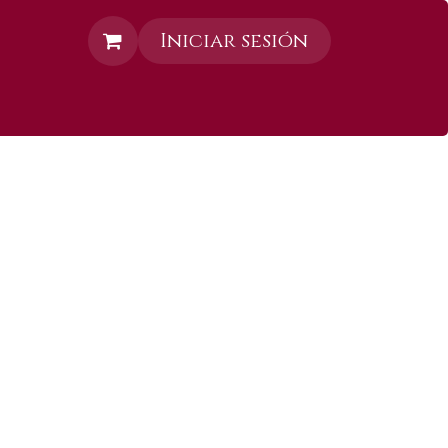
Iniciar sesión
Contáctanos