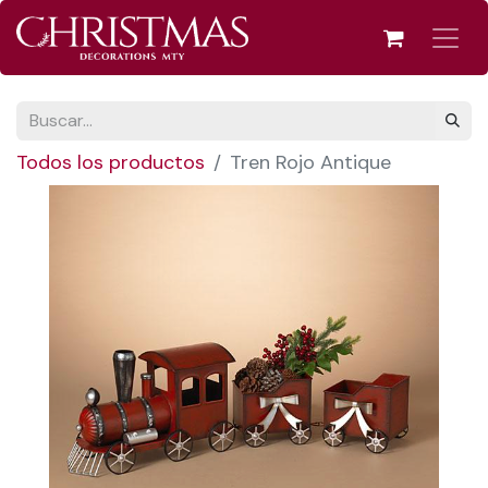
Todos los productos
Tren Rojo Antique