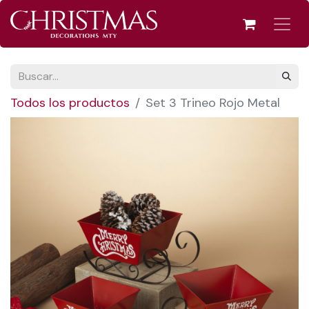
Todos los productos
Set 3 Trineo Rojo Metal