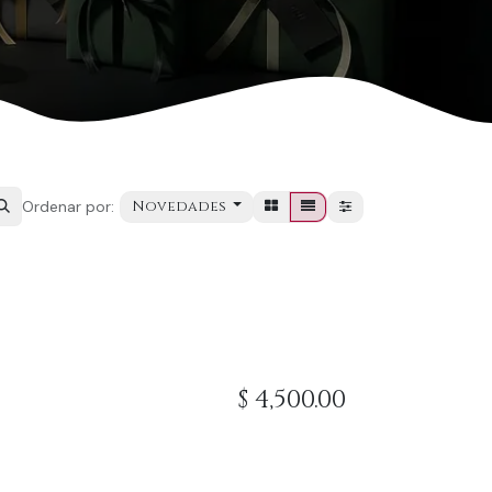
Novedades
Ordenar por:
$
4,500.00