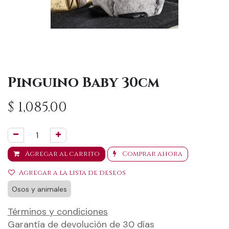
Pinguino Baby 30cm
$
1,085.00
Agregar al carrito
Comprar ahora
Agregar a la lista de deseos
Osos y animales
Términos y condiciones
Garantía de devolución de 30 días