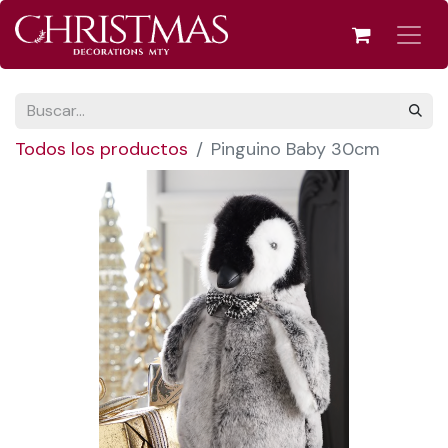
Todos los productos
Pinguino Baby 30cm