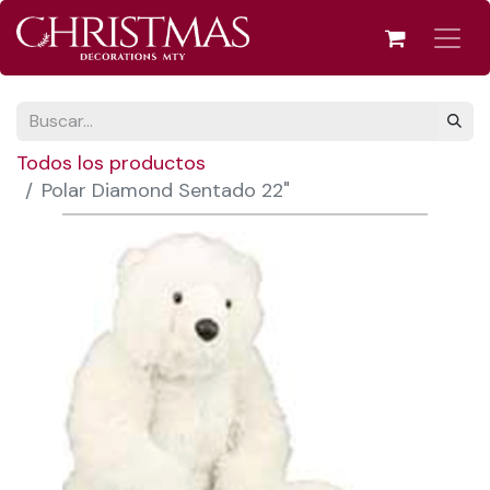
Todos los productos
Polar Diamond Sentado 22"