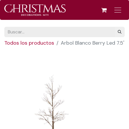
Todos los productos
Arbol Blanco Berry Led 7.5'