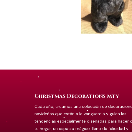
Christmas Decorations Mty
Cada año, creamos una colección de decoracion
navideñas que están a la vanguardia y guían las
tendencias especialmente diseñadas para hacer 
tu hogar, un espacio mágico, lleno de felicidad y