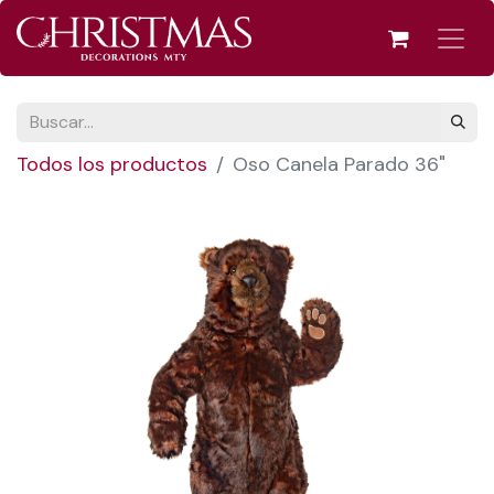
Todos los productos
Oso Canela Parado 36"