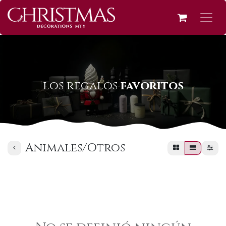
los regalos
favoritos
Animales/Otros