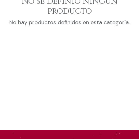
No se definió ningún
producto
No hay productos definidos en esta categoría.