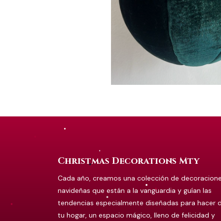
Christmas Decorations Mty
Cada año, creamos una colección de decoracion
navideñas que están a la vanguardia y guían las
tendencias especialmente diseñadas para hacer 
tu hogar, un espacio mágico, lleno de felicidad y