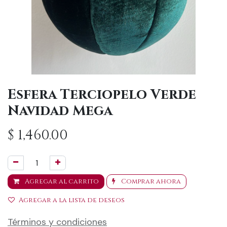
Esfera Terciopelo Verde
Navidad Mega
$
1,460.00
Agregar al carrito
Comprar ahora
Agregar a la lista de deseos
Términos y condiciones