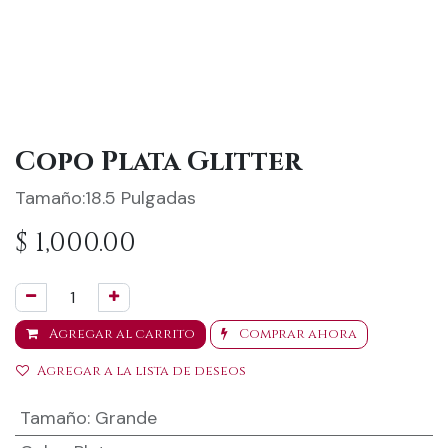
Copo Plata Glitter
Tamaño:18.5 Pulgadas
$
1,000.00
Agregar al carrito
Comprar ahora
Agregar a la lista de deseos
Tamaño
:
Grande