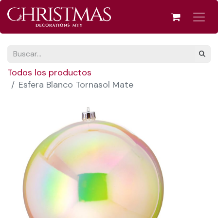
Todos los productos
Esfera Blanco Tornasol Mate