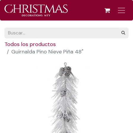
Todos los productos
Guirnalda Pino Nieve Piña 48"