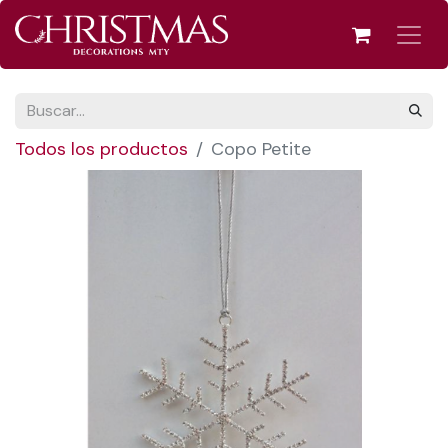
Todos los productos
Copo Petite