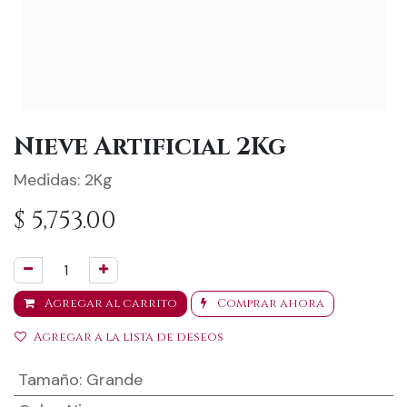
Nieve Artificial 2Kg
Medidas: 2Kg
$
5,753.00
Agregar al carrito
Comprar ahora
Agregar a la lista de deseos
Tamaño
:
Grande