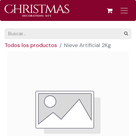
Todos los productos
Nieve Artificial 2Kg