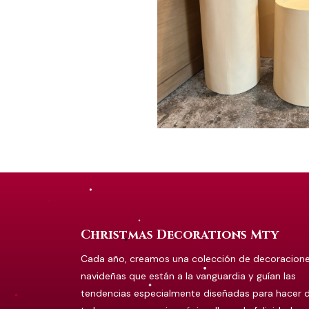
Christmas Decorations Mty
Cada año, creamos una colección de decoracion
navideñas que están a la vanguardia y guían las
tendencias especialmente diseñadas para hacer 