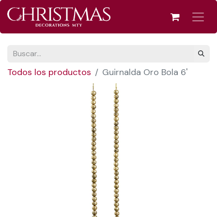
Todos los productos
Guirnalda Oro Bola 6'