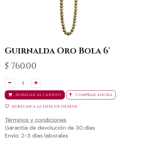
Guirnalda Oro Bola 6'
$
760.00
Agregar al carrito
Comprar ahora
Agregar a la lista de deseos
Términos y condiciones
Garantía de devolución de 30 días
Envío: 2-3 días laborales