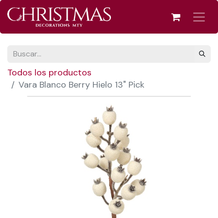
Todos los productos
Vara Blanco Berry Hielo 13" Pick