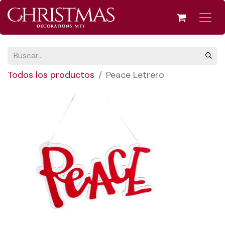
Todos los productos
Peace Letrero