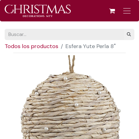
Todos los productos
Esfera Yute Perla 8"