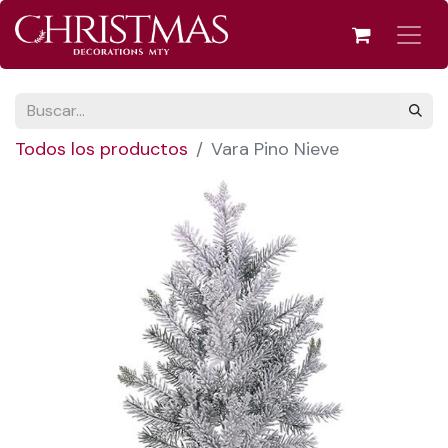
Todos los productos
Vara Pino Nieve