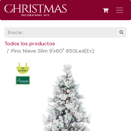
Todos los productos
Pino Nieve Slim 9'x60" 850Led(Ec)