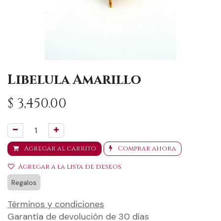
Libelula Amarillo
$
3,450.00
Agregar al carrito
Comprar ahora
Agregar a la lista de deseos
Regalos
Términos y condiciones
Garantía de devolución de 30 días