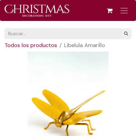
Todos los productos
Libelula Amarillo