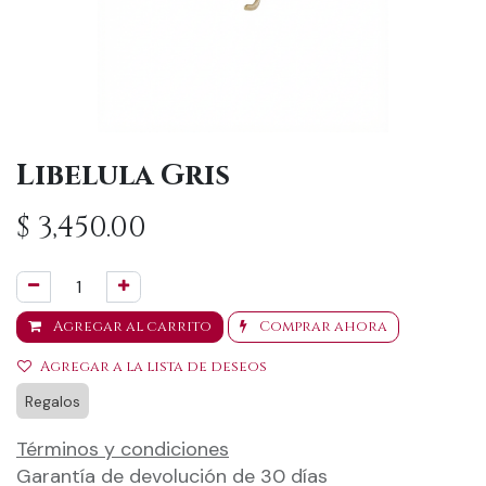
Libelula Gris
$
3,450.00
Agregar al carrito
Comprar ahora
Agregar a la lista de deseos
Regalos
Términos y condiciones
Garantía de devolución de 30 días