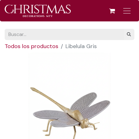
Todos los productos
Libelula Gris