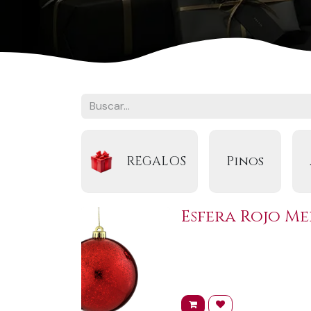
REGALOS
Pinos
Esfera Rojo Me